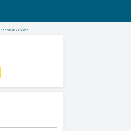
 Sanitarios
Oviedo