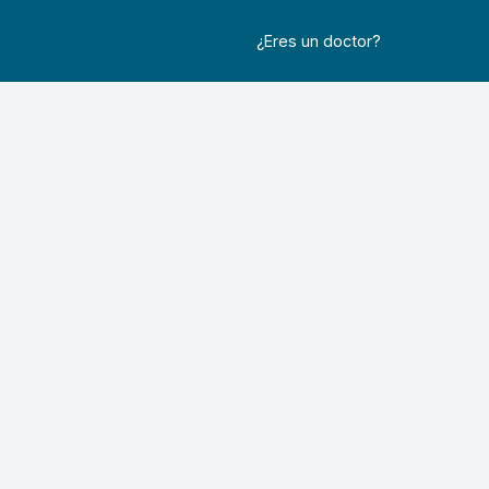
¿Eres un doctor?