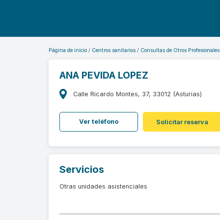
Página de inicio
Centros sanitarios
Consultas de Otros Profesionales
ANA PEVIDA LOPEZ
Calle Ricardo Montes, 37, 33012 (Asturias)
Ver teléfono
Solicitar reserva
Servicios
Otras unidades asistenciales