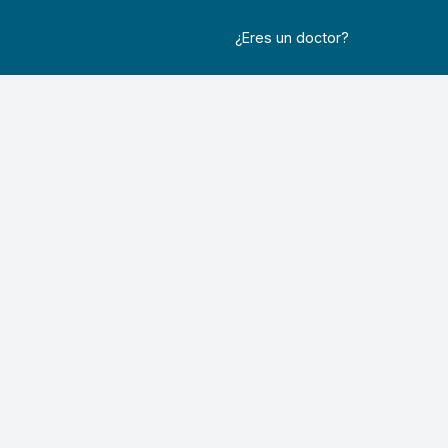
¿Eres un doctor?