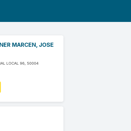
NER MARCEN, JOSE
IAL LOCAL 96, 50004