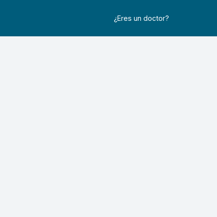
¿Eres un doctor?