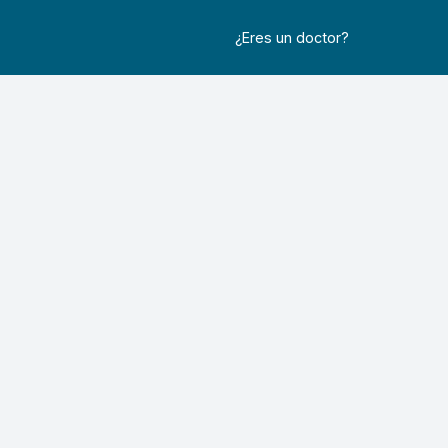
¿Eres un doctor?