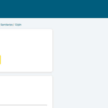
 Sanitarios
Gijón