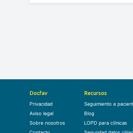
Docfav
Recursos
Privacidad
Seguimiento a pacien
Aviso legal
Blog
Sobre nosotros
LOPD para clínicas
Contacto
Seguridad datos clíni