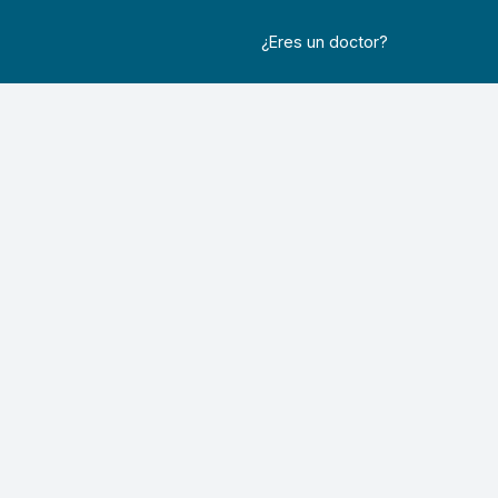
¿Eres un doctor?