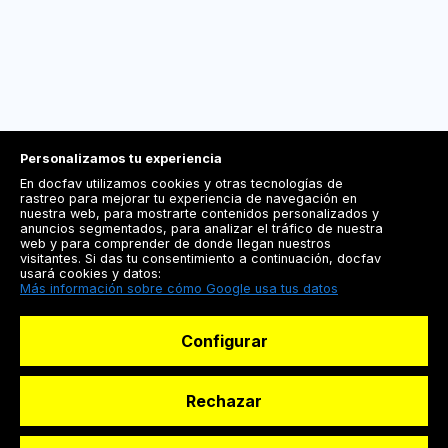
Personalizamos tu experiencia
En docfav utilizamos cookies y otras tecnologías de
rastreo para mejorar tu experiencia de navegación en
nuestra web, para mostrarte contenidos personalizados y
anuncios segmentados, para analizar el tráfico de nuestra
web y para comprender de donde llegan nuestros
visitantes. Si das tu consentimiento a continuación, docfav
usará cookies y datos:
Más información sobre cómo Google usa tus datos
Configurar
Rechazar