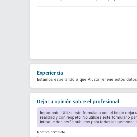
Experiencia
Estamos esperando a que Alusta rellene estos dato
Deja tu opinión sobre el profesional
Importante: Utiliza este formulario con el fin de dejar
realidad y con respeto. No utilices este formulario par
introducidos serán públicos para todas las personas qu
Nombre completo