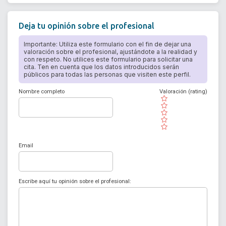
Deja tu opinión sobre el profesional
Importante: Utiliza este formulario con el fin de dejar una
valoración sobre el profesional, ajustándote a la realidad y
con respeto. No utilices este formulario para solicitar una
cita. Ten en cuenta que los datos introducidos serán
públicos para todas las personas que visiten este perfil.
Nombre completo
Valoración (rating)
( )
( )
( )
( )
( )
Email
Escribe aquí tu opinión sobre el profesional: