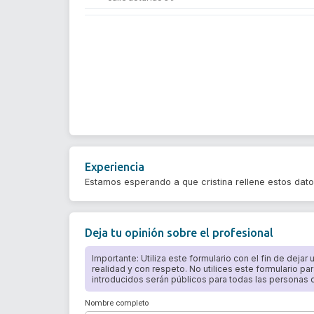
Experiencia
Estamos esperando a que cristina rellene estos dat
Deja tu opinión sobre el profesional
Importante: Utiliza este formulario con el fin de dejar
realidad y con respeto. No utilices este formulario par
introducidos serán públicos para todas las personas qu
Nombre completo