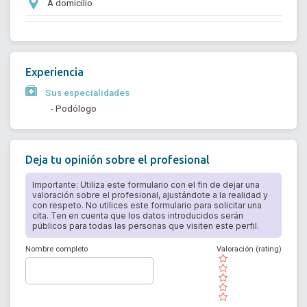
A domicilio
Experiencia
Sus especialidades
- Podólogo
Deja tu opinión sobre el profesional
Importante: Utiliza este formulario con el fin de dejar una
valoración sobre el profesional, ajustándote a la realidad y
con respeto. No utilices este formulario para solicitar una
cita. Ten en cuenta que los datos introducidos serán
públicos para todas las personas que visiten este perfil.
Nombre completo
Valoración (rating)
( )
( )
( )
( )
( )