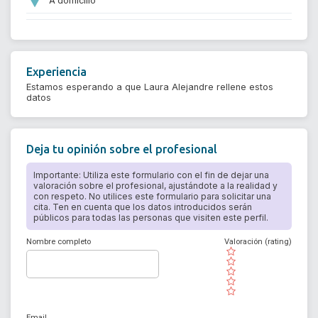
Experiencia
Estamos esperando a que Laura Alejandre rellene estos
datos
Deja tu opinión sobre el profesional
Importante: Utiliza este formulario con el fin de dejar una
valoración sobre el profesional, ajustándote a la realidad y
con respeto. No utilices este formulario para solicitar una
cita. Ten en cuenta que los datos introducidos serán
públicos para todas las personas que visiten este perfil.
Nombre completo
Valoración (rating)
( )
( )
( )
( )
( )
Email