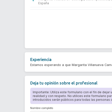
España
Experiencia
Estamos esperando a que Margarita Villanueva Cama
Deja tu opinión sobre el profesional
Importante: Utiliza este formulario con el fin de dejar
realidad y con respeto. No utilices este formulario par
introducidos serán públicos para todas las personas qu
Nombre completo