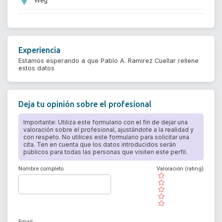
Experiencia
Estamos esperando a que Pablo A. Ramirez Cuellar rellene
estos datos
Deja tu opinión sobre el profesional
Importante: Utiliza este formulario con el fin de dejar una
valoración sobre el profesional, ajustándote a la realidad y
con respeto. No utilices este formulario para solicitar una
cita. Ten en cuenta que los datos introducidos serán
públicos para todas las personas que visiten este perfil.
Nombre completo
Valoración (rating)
( )
( )
( )
( )
( )
Email