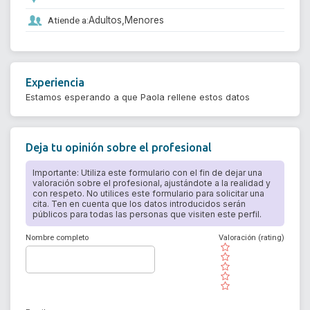
Atiende a:
Adultos,
Menores
Experiencia
Estamos esperando a que Paola rellene estos datos
Deja tu opinión sobre el profesional
Importante: Utiliza este formulario con el fin de dejar una
valoración sobre el profesional, ajustándote a la realidad y
con respeto. No utilices este formulario para solicitar una
cita. Ten en cuenta que los datos introducidos serán
públicos para todas las personas que visiten este perfil.
Nombre completo
Valoración (rating)
( )
( )
( )
( )
( )