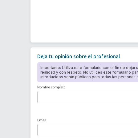
Deja tu opinión sobre el profesional
Importante: Utiliza este formulario con el fin de dejar
realidad y con respeto. No utilices este formulario par
introducidos serán públicos para todas las personas qu
Nombre completo
Email