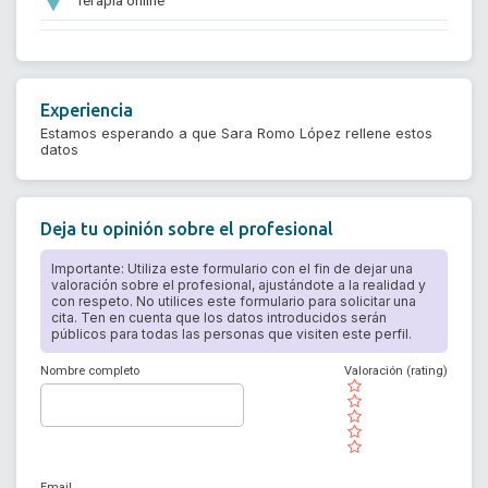
Experiencia
Estamos esperando a que Sara Romo López rellene estos
datos
Deja tu opinión sobre el profesional
Importante: Utiliza este formulario con el fin de dejar una
valoración sobre el profesional, ajustándote a la realidad y
con respeto. No utilices este formulario para solicitar una
cita. Ten en cuenta que los datos introducidos serán
públicos para todas las personas que visiten este perfil.
Nombre completo
Valoración (rating)
( )
( )
( )
( )
( )
Email