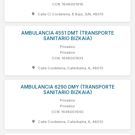
CCN: 1648001916
Calle C/ Cordeleria, 8 Bajo, S/N, 48013
AMBULANCIA 4551 DMT (TRANSPORTE
SANITARIO BIZKAIA)
Privados
Privados
CCN: 1648001933
Calle Cordeleria, Calle/kalea, 8, 48013
AMBULANCIA 6290 DMY (TRANSPORTE
SANITARIO BIZKAIA)
Privados
Privados
CCN: 1648001940
Calle Cordeleria, Calle/kalea, 8, 48013