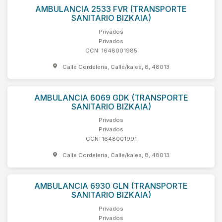
AMBULANCIA 2533 FVR (TRANSPORTE
SANITARIO BIZKAIA)
Privados
Privados
CCN: 1648001985
Calle Cordeleria, Calle/kalea, 8, 48013
AMBULANCIA 6069 GDK (TRANSPORTE
SANITARIO BIZKAIA)
Privados
Privados
CCN: 1648001991
Calle Cordeleria, Calle/kalea, 8, 48013
AMBULANCIA 6930 GLN (TRANSPORTE
SANITARIO BIZKAIA)
Privados
Privados