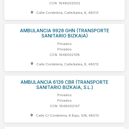
CCN: 1648002002
Calle Cordeleria, Calle/kalea, 8, 48013
AMBULANCIA 9928 GHN (TRANSPORTE
SANITARIO BIZKAIA)
Privados
Privados
CCN: 1648002108
Calle Cordeleria, Calle/kalea, 8, 48013
AMBULANCIA 6139 CBR (TRANSPORTE
SANITARIO BIZKAIA, S.L.)
Privados
Privados
CCN: 1648002147
Calle C/ Cordeleria, 8 Bajo, S/N, 48013