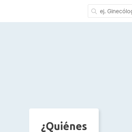
¿Quiénes