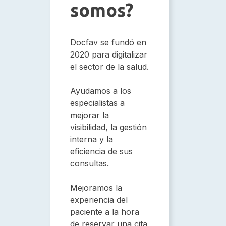
somos?
Docfav se fundó en
2020 para digitalizar
el sector de la salud.
Ayudamos a los
especialistas a
mejorar la
visibilidad, la gestión
interna y la
eficiencia de sus
consultas.
Mejoramos la
experiencia del
paciente a la hora
de reservar una cita