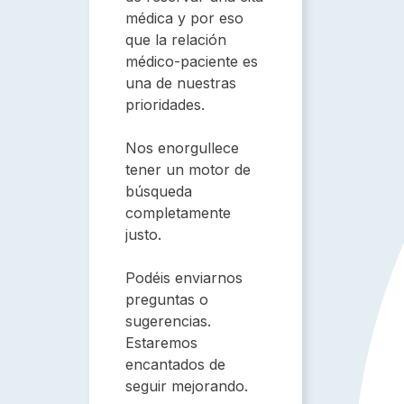
médica y por eso
que la relación
médico-paciente es
una de nuestras
prioridades.
Nos enorgullece
tener un motor de
búsqueda
completamente
justo.
Podéis enviarnos
preguntas o
sugerencias.
Estaremos
encantados de
seguir mejorando.