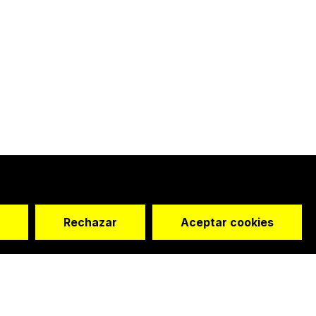
Rechazar
Aceptar cookies