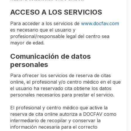
ACCESO A LOS SERVICIOS
Para acceder a los servicios de
www.docfav.com
es necesario que el usuario y
profesional/responsable legal del centro sea
mayor de edad.
Comunicación de datos
personales
Para ofrecer los servicios de reserva de citas
online, el profesional y/o centro médico en el que
el usuario ha reservado cita obtiene los datos
personales necesarios para prestar el servicio.
El profesional y centro médico que active la
reserva de cita online autoriza a DOCFAV como
intermediario de recopilar y conservar la
información necesaria para el correcto