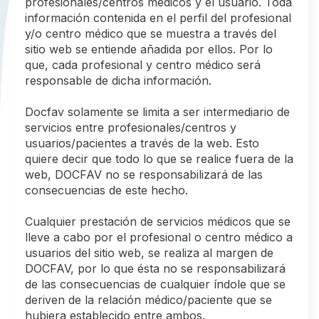
profesionales/centros médicos y el usuario. Toda
información contenida en el perfil del profesional
y/o centro médico que se muestra a través del
sitio web se entiende añadida por ellos. Por lo
que, cada profesional y centro médico será
responsable de dicha información.
Docfav solamente se limita a ser intermediario de
servicios entre profesionales/centros y
usuarios/pacientes a través de la web. Esto
quiere decir que todo lo que se realice fuera de la
web, DOCFAV no se responsabilizará de las
consecuencias de este hecho.
Cualquier prestación de servicios médicos que se
lleve a cabo por el profesional o centro médico a
usuarios del sitio web, se realiza al margen de
DOCFAV, por lo que ésta no se responsabilizará
de las consecuencias de cualquier índole que se
deriven de la relación médico/paciente que se
hubiera establecido entre ambos.