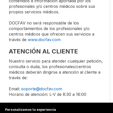
contenidos e información aportada por los
profesionales y/o centros médicos sobre sus
propios servicios médicos.
DOCFAV no será responsable de los
comportamientos de los profesionales y/o
centros médicos que ofrecen sus servicios a
través de
www.docfav.com
ATENCIÓN AL CLIENTE
Nuestro servicio para atender cualquier petición,
consulta o duda, los profesionales/centros
médicos deberán dirigirse a atención al cliente a
través de:
Email:
soporte@docfav.com
Horario de atención: L-V de 8:30 a 18:00
Personalizamos tu experiencia