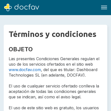
Términos y condiciones
Buscar
OBJETO
Software para clínicas
Las presentes Condiciones Generales regulan el
Soporte
uso de los servicios ofertados en el sitio web
www.docfav.com
, del que es titular: Dashboard
¿Eres un doctor?
Technologies SL (en adelante, DOCFAV).
El uso de cualquier servicio ofertado conlleva la
aceptación de todas las condiciones generales
que se indican, así como el aviso legal.
El uso de este sitio web es gratuito, los usuarios