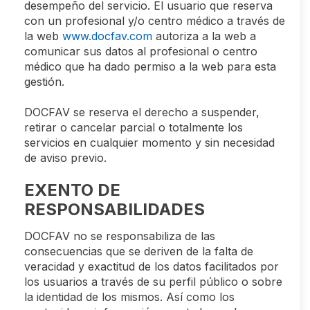
desempeño del servicio. El usuario que reserva
con un profesional y/o centro médico a través de
la web
www.docfav.com
autoriza a la web a
comunicar sus datos al profesional o centro
médico que ha dado permiso a la web para esta
gestión.
DOCFAV se reserva el derecho a suspender,
retirar o cancelar parcial o totalmente los
servicios en cualquier momento y sin necesidad
de aviso previo.
EXENTO DE
RESPONSABILIDADES
DOCFAV no se responsabiliza de las
consecuencias que se deriven de la falta de
veracidad y exactitud de los datos facilitados por
los usuarios a través de su perfil público o sobre
la identidad de los mismos. Así como los