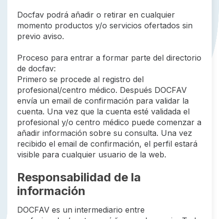
Docfav podrá añadir o retirar en cualquier
momento productos y/o servicios ofertados sin
previo aviso.
Proceso para entrar a formar parte del directorio
de docfav:
Primero se procede al registro del
profesional/centro médico. Después DOCFAV
envía un email de confirmación para validar la
cuenta. Una vez que la cuenta esté validada el
profesional y/o centro médico puede comenzar a
añadir información sobre su consulta. Una vez
recibido el email de confirmación, el perfil estará
visible para cualquier usuario de la web.
Responsabilidad de la
información
DOCFAV es un intermediario entre