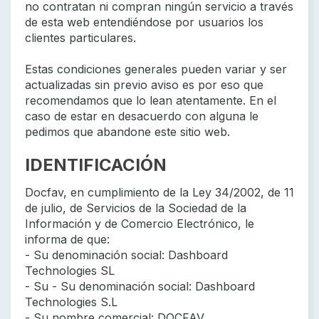
no contratan ni compran ningún servicio a través
de esta web entendiéndose por usuarios los
clientes particulares.
Estas condiciones generales pueden variar y ser
actualizadas sin previo aviso es por eso que
recomendamos que lo lean atentamente. En el
caso de estar en desacuerdo con alguna le
pedimos que abandone este sitio web.
IDENTIFICACIÓN
Docfav, en cumplimiento de la Ley 34/2002, de 11
de julio, de Servicios de la Sociedad de la
Información y de Comercio Electrónico, le
informa de que:
- Su denominación social: Dashboard
Technologies SL
- Su - Su denominación social: Dashboard
Technologies S.L
- Su nombre comercial: DOCFAV