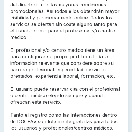
del directorio con las mayores condiciones
promocionales. Así todos ellos obtendrán mayor
visibilidad y posicionamiento online. Todos los
servicios se ofertan sin coste alguno tanto para
el usuario como para el profesional y/o centro
médico.
El profesional y/o centro médico tiene un área
para configurar su propio perfil con toda la
información relevante que considere sobre su
carrera profesional: especialidad, servicios
prestados, experiencia laboral, formación, etc.
El usuario puede reservar cita con el profesional
o centro médico elegido siempre y cuando
ofrezcan este servicio.
Tanto el registro como las Interacciones dentro
de DOCFAV son totalmente gratuitas para todos
los usuarios y profesionales/centros médicos.