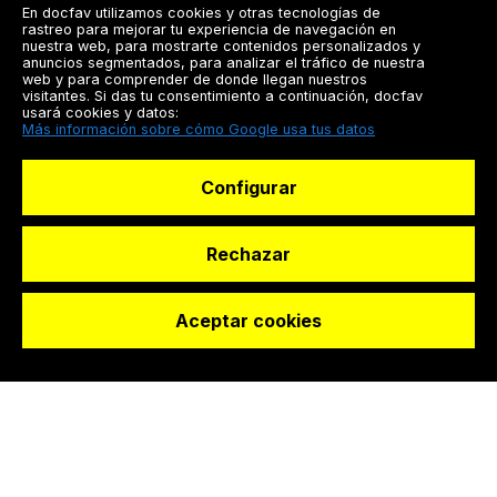
En docfav utilizamos cookies y otras tecnologías de
rastreo para mejorar tu experiencia de navegación en
nuestra web, para mostrarte contenidos personalizados y
anuncios segmentados, para analizar el tráfico de nuestra
web y para comprender de donde llegan nuestros
visitantes. Si das tu consentimiento a continuación, docfav
usará cookies y datos:
Más información sobre cómo Google usa tus datos
Configurar
Rechazar
Aceptar cookies