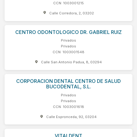
CCN: 1003001215
Calle Corredora, 2, 03202
CENTRO ODONTOLOGICO DR. GABRIEL RUIZ
Privados
Privados
CCN: 1003001548
Calle San Antonio Padua, 8, 03294
CORPORACION DENTAL CENTRO DE SALUD
BUCODENTAL, S.L.
Privados
Privados
CCN: 1003001618
Calle Espronceda, 92, 03204
VITALDENT