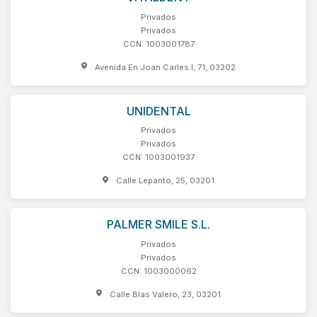
Privados
Privados
CCN: 1003001787
Avenida En Joan Carles I, 71, 03202
UNIDENTAL
Privados
Privados
CCN: 1003001937
Calle Lepanto, 25, 03201
PALMER SMILE S.L.
Privados
Privados
CCN: 1003000062
Calle Blas Valero, 23, 03201