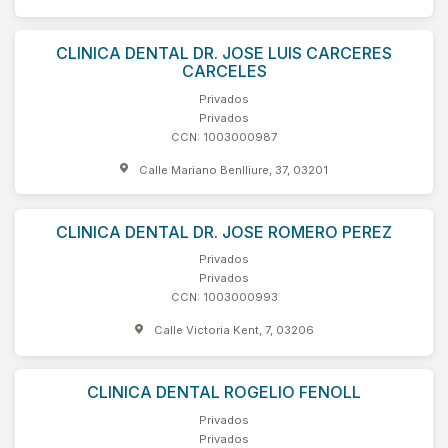
CLINICA DENTAL DR. JOSE LUIS CARCERES
CARCELES
Privados
Privados
CCN: 1003000987
Calle Mariano Benlliure, 37, 03201
CLINICA DENTAL DR. JOSE ROMERO PEREZ
Privados
Privados
CCN: 1003000993
Calle Victoria Kent, 7, 03206
CLINICA DENTAL ROGELIO FENOLL
Privados
Privados