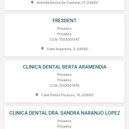
Avenida Ancha De Castelar, 77, 03690
FRESDENT
Privados
Privados
CCN: 1003001347
Calle Argentina, 3, 03690
CLINICA DENTAL BERTA ARAMENDIA
Privados
Privados
CCN: 1003001919
Calle Pintor Picasso, 70, 03690
CLINICA DENTAL DRA. SANDRA NARANJO LOPEZ
Privados
Privados