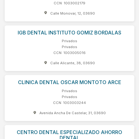
CCN: 1003002179
Calle Monovar, 12, 03690
IGB DENTAL INSTITUTO GOMIZ BORDALAS
Privados
Privados
CCN: 1003005016
Calle Alicante, 38, 03690
CLINICA DENTAL OSCAR MONTOTO ARCE
Privados
Privados
CCN: 1003003244
Avenida Ancha De Castelar, 31, 03690
CENTRO DENTAL ESPECIALIZADO AHORRO
DENTAL