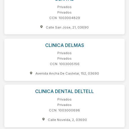
Privados
Privados
CCN: 1003004829
Calle San Jose, 21, 03690
CLINICA DELMAS
Privados
Privados
CCN: 1003005156
Avenida Ancha De Castelar, 152, 03690
CLINICA DENTAL DELTELL
Privados
Privados
CCN: 1003000898
Calle Novelda, 2, 03690