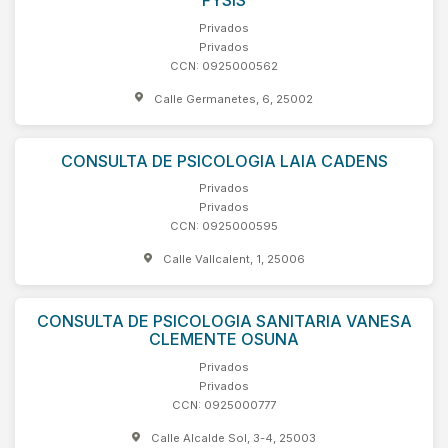
FYSIS
Privados
Privados
CCN: 0925000562
Calle Germanetes, 6, 25002
CONSULTA DE PSICOLOGIA LAIA CADENS
Privados
Privados
CCN: 0925000595
Calle Vallcalent, 1, 25006
CONSULTA DE PSICOLOGIA SANITARIA VANESA
CLEMENTE OSUNA
Privados
Privados
CCN: 0925000777
Calle Alcalde Sol, 3-4, 25003