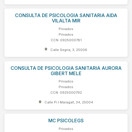
CONSULTA DE PSICOLOGIA SANITARIA AIDA
VILALTA MIR
Privados
Privados
CCN: 0925000781
Calle Segria, 3, 25006
CONSULTA DE PSICOLOGIA SANITARIA AURORA
GIBERT MELE
Privados
Privados
CCN: 0925000792
Calle Pi I Maragall, 34, 25004
MC PSICOLEGS
Privados