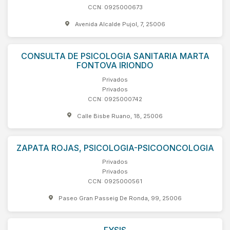
CCN: 0925000673
Avenida Alcalde Pujol, 7, 25006
CONSULTA DE PSICOLOGIA SANITARIA MARTA
FONTOVA IRIONDO
Privados
Privados
CCN: 0925000742
Calle Bisbe Ruano, 18, 25006
ZAPATA ROJAS, PSICOLOGIA-PSICOONCOLOGIA
Privados
Privados
CCN: 0925000561
Paseo Gran Passeig De Ronda, 99, 25006