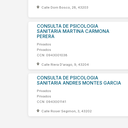
Calle Dom Bosco, 28, 43203
CONSULTA DE PSICOLOGIA
SANITARIA MARTINA CARMONA
PERERA
Privados
Privados
CCN: 0943001038
Calle Riera D'arago, 9, 43204
CONSULTA DE PSICOLOGIA
SANITARIA ANDRES MONTES GARCIA
Privados
Privados
CCN: 0943001141
Calle Roser Segimon, 3, 43202