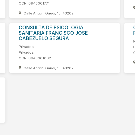
CCN: 0943001774
Calle Antoni Gaudi, 15, 43202
CONSULTA DE PSICOLOGIA
SANITARIA FRANCISCO JOSE
CABEZUELO SEGURA
Privados
Privados
CCN: 0943001062
Calle Antoni Gaudi, 15, 43202