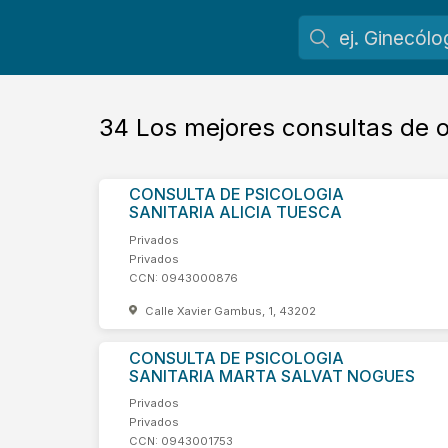
34
Los mejores consultas de o
CONSULTA DE PSICOLOGIA
SANITARIA ALICIA TUESCA
Privados
Privados
CCN: 0943000876
Calle Xavier Gambus, 1, 43202
CONSULTA DE PSICOLOGIA
SANITARIA MARTA SALVAT NOGUES
Privados
Privados
CCN: 0943001753