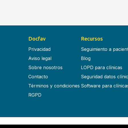
Docfav
Recursos
Privacidad
Seguimiento a pacien
Aviso legal
Blog
Sobre nosotros
LOPD para clínicas
Contacto
Seguridad datos clíni
Términos y condiciones
Software para clínica
RGPD