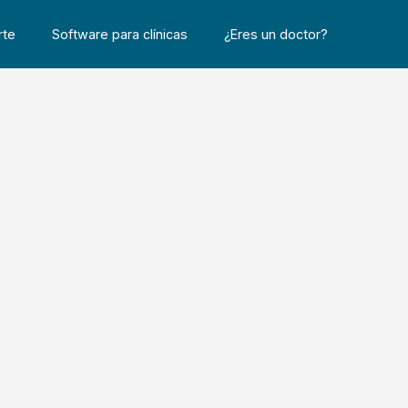
rte
Software para clínicas
¿Eres un doctor?