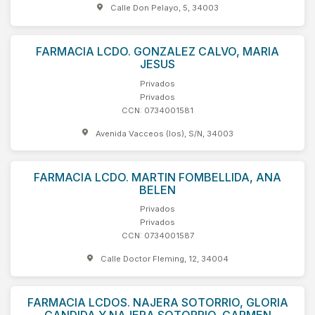
Calle Don Pelayo, 5, 34003
FARMACIA LCDO. GONZALEZ CALVO, MARIA
JESUS
Privados
Privados
CCN: 0734001581
Avenida Vacceos (los), S/N, 34003
FARMACIA LCDO. MARTIN FOMBELLIDA, ANA
BELEN
Privados
Privados
CCN: 0734001587
Calle Doctor Fleming, 12, 34004
FARMACIA LCDOS. NAJERA SOTORRIO, GLORIA