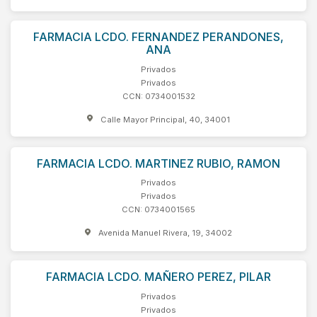
FARMACIA LCDO. FERNANDEZ PERANDONES,
ANA
Privados
Privados
CCN: 0734001532
Calle Mayor Principal, 40, 34001
FARMACIA LCDO. MARTINEZ RUBIO, RAMON
Privados
Privados
CCN: 0734001565
Avenida Manuel Rivera, 19, 34002
FARMACIA LCDO. MAÑERO PEREZ, PILAR
Privados
Privados