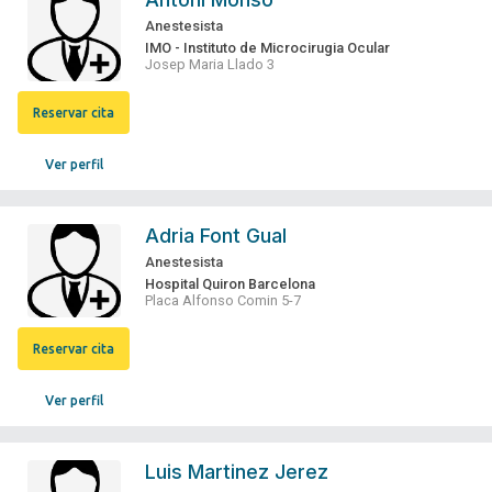
Anestesista
IMO - Instituto de Microcirugia Ocular
Josep Maria Llado 3
Reservar cita
Ver perfil
Adria Font Gual
Anestesista
Hospital Quiron Barcelona
Placa Alfonso Comin 5-7
Reservar cita
Ver perfil
Luis Martinez Jerez