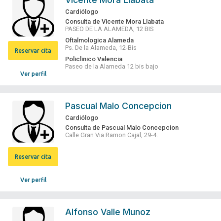
Cardiólogo
Consulta de Vicente Mora Llabata
PASEO DE LA ALAMEDA, 12 BIS
Oftalmologica Alameda
Ps. De la Alameda, 12-Bis
Reservar cita
Policlinico Valencia
Paseo de la Alameda 12 bis bajo
Ver perfil
Pascual Malo Concepcion
Cardiólogo
Consulta de Pascual Malo Concepcion
Calle Gran Via Ramon Cajal, 29-4.
Reservar cita
Ver perfil
Alfonso Valle Munoz