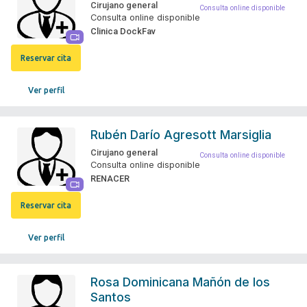
Cirujano general
Consulta online disponible
Consulta online disponible
Clinica DockFav
Reservar cita
Ver perfil
Rubén Darío Agresott Marsiglia
Cirujano general
Consulta online disponible
Consulta online disponible
RENACER
Reservar cita
Ver perfil
Rosa Dominicana Mañón de los
Santos