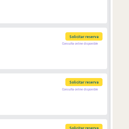
Solicitar reserva
Consulta online disponible
Solicitar reserva
Consulta online disponible
Solicitar reserva