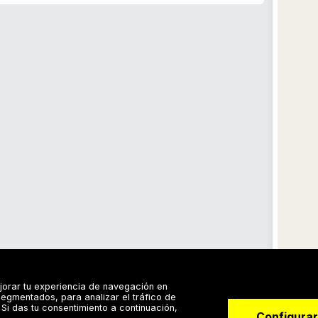
jorar tu experiencia de navegación en
egmentados, para analizar el tráfico de
Si das tu consentimiento a continuación,
Configurar