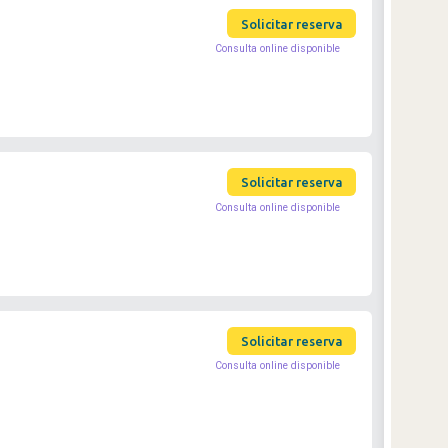
Solicitar reserva
Consulta online disponible
Solicitar reserva
Consulta online disponible
Solicitar reserva
Consulta online disponible