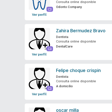
Consulta online disponible
Odonto Company
Ver perfil
Zahira Bermudez Bravo
Dentista
Consulta online disponible
DentalCare
Ver perfil
Felipe choque crispin
Dentista
Consulta online disponible
A domicilio
Ver perfil
oscar milla