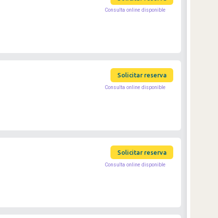
Consulta online disponible
Solicitar reserva
Consulta online disponible
Solicitar reserva
Consulta online disponible