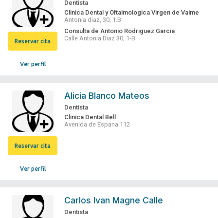
Dentista
Clinica Dental y Oftalmologica Virgen de Valme
Antonia diaz, 30, 1.B
Consulta de Antonio Rodriguez Garcia
Calle Antonia Diaz 30, 1-B
Reservar cita
Ver perfil
Alicia Blanco Mateos
Dentista
Clinica Dental Bell
Avenida de Espana 112
Reservar cita
Ver perfil
Carlos Ivan Magne Calle
Dentista