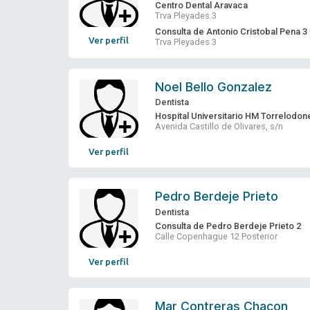
Centro Dental Aravaca
Trva Pleyades 3
Consulta de Antonio Cristobal Pena 3
Ver perfil
Trva Pleyades 3
Noel Bello Gonzalez
Dentista
Hospital Universitario HM Torrelodon
Avenida Castillo de Olivares, s/n
Ver perfil
Pedro Berdeje Prieto
Dentista
Consulta de Pedro Berdeje Prieto 2
Calle Copenhague 12 Posterior
Ver perfil
Mar Contreras Chacon