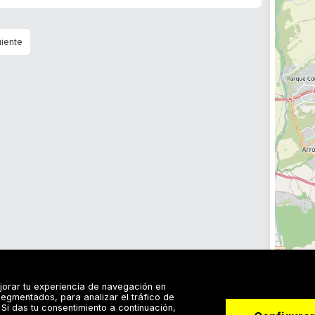
jorar tu experiencia de navegación en
egmentados, para analizar el tráfico de
Si das tu consentimiento a continuación,