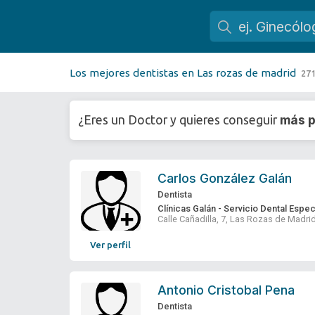
Los mejores dentistas en Las rozas de madrid
271
más p
¿Eres un Doctor y quieres conseguir
Carlos González Galán
Dentista
Clínicas Galán - Servicio Dental Espec
Calle Cañadilla, 7, Las Rozas de Madri
Ver perfil
Antonio Cristobal Pena
Dentista