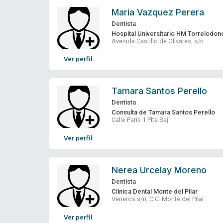
Maria Vazquez Perera
Dentista
Hospital Universitario HM Torrelodon
Avenida Castillo de Olivares, s/n
Ver perfil
Tamara Santos Perello
Dentista
Consulta de Tamara Santos Perello
Calle Paris 1 Plta Baj
Ver perfil
Nerea Urcelay Moreno
Dentista
Clinica Dental Monte del Pilar
Veneros s/n, C.C. Monte del Pilar
Ver perfil