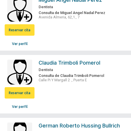
Dentista
Consulta de Miguel Angel Nadal Perez
Avenida Almeria, 62,1., 7
Reservar cita
Ver perfil
Claudia Trimboli Pomerol
Dentista
Consulta de Claudia Trimboli Pomerol
Calle Pi Y Margall 2 ., Puerta E
Reservar cita
Ver perfil
German Roberto Hussing Bullrich