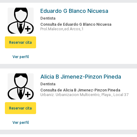
Eduardo G Blanco Nicuesa
Dentista
Consulta de Eduardo G Blanco Nicuesa
Prol.Malecon,ed.Arcos,1
Reservar cita
Ver perfil
Alicia B Jimenez-Pinzon Pineda
Dentista
Consulta de Alicia B Jimenez-Pinzon Pineda
Urbaniz. Urbanizacion Multicentro, Playa., Local 37
Reservar cita
Ver perfil