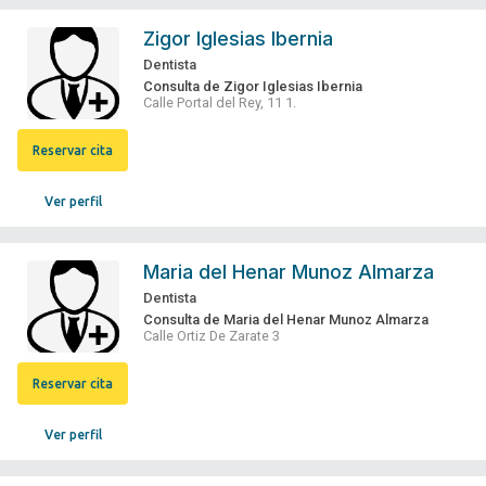
Zigor Iglesias Ibernia
Dentista
Consulta de Zigor Iglesias Ibernia
Calle Portal del Rey, 11 1.
Reservar cita
Ver perfil
Maria del Henar Munoz Almarza
Dentista
Consulta de Maria del Henar Munoz Almarza
Calle Ortiz De Zarate 3
Reservar cita
Ver perfil