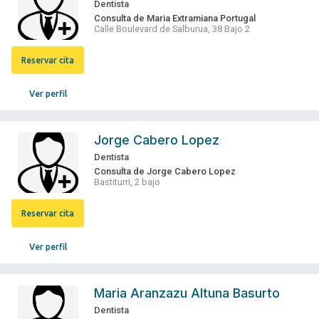
Dentista
Consulta de Maria Extramiana Portugal
Calle Boulevard de Salburua, 38 Bajo 2
Reservar cita
Ver perfil
Jorge Cabero Lopez
Dentista
Consulta de Jorge Cabero Lopez
Bastiturri, 2 bajo
Reservar cita
Ver perfil
Maria Aranzazu Altuna Basurto
Dentista