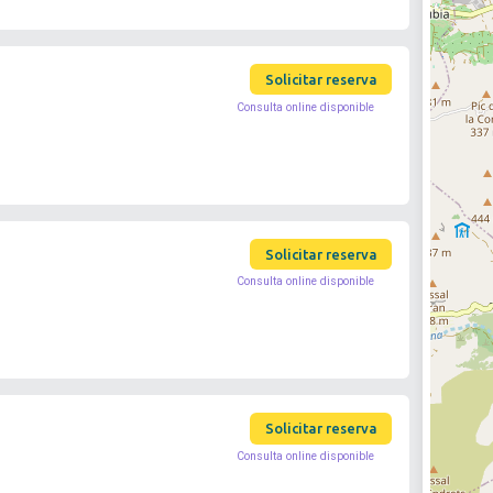
Solicitar reserva
Consulta online disponible
Solicitar reserva
Consulta online disponible
Solicitar reserva
Consulta online disponible