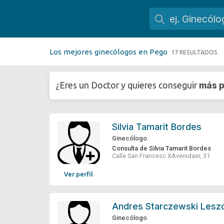
Los mejores ginecólogos en Pego
17 RESULTADOS
más p
¿Eres un Doctor y quieres conseguir
Silvia Tamarit Bordes
Ginecólogo
Consulta de Silvia Tamarit Bordes
Calle San Francesc XAvenidaer, 31
Ver perfil
Andres Starczewski Lesz
Ginecólogo