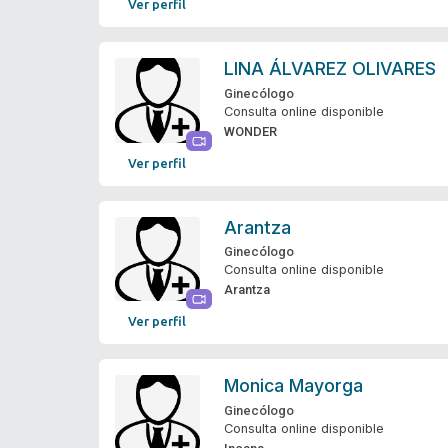
Ver perfil
LINA ÁLVAREZ OLIVARES
Ginecólogo
Consulta online disponible
WONDER
Ver perfil
Arantza
Ginecólogo
Consulta online disponible
Arantza
Ver perfil
Monica Mayorga
Ginecólogo
Consulta online disponible