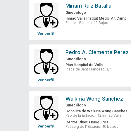
Miriam Ruiz Batalla
Ginecólogo
Inmac Valls Institut Medic Alt Camp
Ps. de l' Estacio, 12 Bajos
Ver perfil
Pedro A. Clemente Perez
Ginecólogo
Pius Hospital de Valls
Placa de Sant Francesc, s/n
Ver perfil
Walkiria Wong Sanchez
Ginecólogo
Consulta de Walkiria Wong Sanchez
Pso de la Estacion 12 Inmac Valls
Centre Clinic Fisioquiros
Ver perfil
Passeig de l' Estacio, 40 baixos