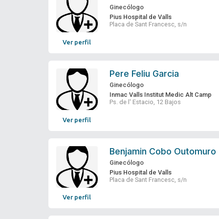
Ginecólogo
Pius Hospital de Valls
Placa de Sant Francesc, s/n
Ver perfil
Pere Feliu Garcia
Ginecólogo
Inmac Valls Institut Medic Alt Camp
Ps. de l' Estacio, 12 Bajos
Ver perfil
Benjamin Cobo Outomuro
Ginecólogo
Pius Hospital de Valls
Placa de Sant Francesc, s/n
Ver perfil