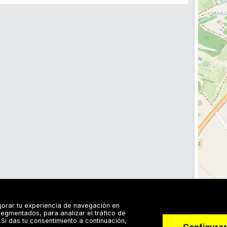
jorar tu experiencia de navegación en
egmentados, para analizar el tráfico de
Si das tu consentimiento a continuación,