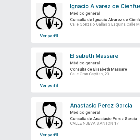
Ignacio Alvarez de Cienf
Médico general
Consulta de Ignacio Alvarez de Cien
Calle Gonzalo Gallas 3 Esquina Calle
Ver perfil
Elisabeth Massare
Médico general
Consulta de Elisabeth Massare
Calle Gran Capitan, 23
Ver perfil
Anastasio Perez Garcia
Médico general
Consulta de Anastasio Perez Garcia
CALLE NUEVA S.ANTON 17
Ver perfil