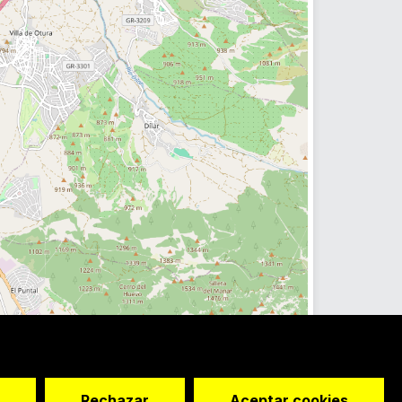
Rechazar
Aceptar cookies