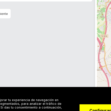
jorar tu experiencia de navegación en
egmentados, para analizar el tráfico de
Si das tu consentimiento a continuación,
Configurar