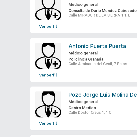
Médico general
Consulta de Dario Mendez Cabezudo
Calle MIRADOR DE LA SIERRA 1 1. B
Ver perfil
Antonio Puerta Puerta
Médico general
Policlinica Granada
Calle Alminares del Genil, 7-Bajos
Ver perfil
Pozo Jorge Luis Molina De
Médico general
Centro Medico
Calle Doctor Creus 1, 1 C
Ver perfil