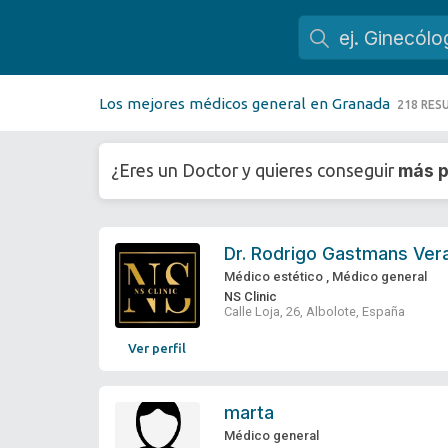
Los mejores médicos general en Granada
218 RES
más p
¿Eres un Doctor y quieres conseguir
Dr.
Rodrigo Gastmans Ver
Médico estético
,
Médico general
NS Clinic
Calle Loja, 26, Albolote, España
Ver perfil
marta
Médico general