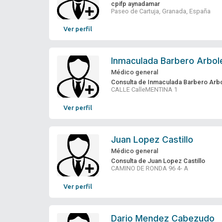
cpifp aynadamar
Paseo de Cartuja, Granada, España
Ver perfil
Inmaculada Barbero Arbol
Médico general
Consulta de Inmaculada Barbero Arb
CALLE CalleMENTINA 1
Ver perfil
Juan Lopez Castillo
Médico general
Consulta de Juan Lopez Castillo
CAMINO DE RONDA 96 4- A
Ver perfil
Dario Mendez Cabezudo