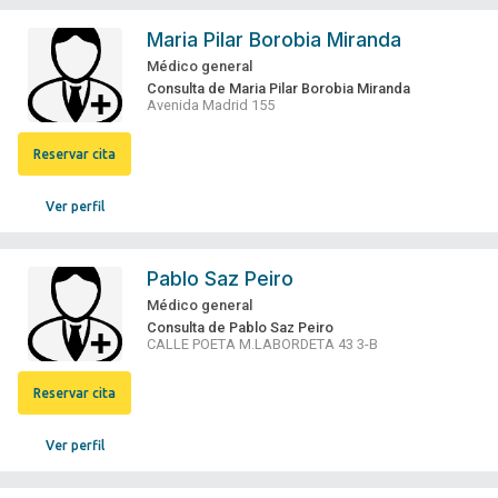
Maria Pilar Borobia Miranda
Médico general
Consulta de Maria Pilar Borobia Miranda
Avenida Madrid 155
Reservar cita
Ver perfil
Pablo Saz Peiro
Médico general
Consulta de Pablo Saz Peiro
CALLE POETA M.LABORDETA 43 3-B
Reservar cita
Ver perfil