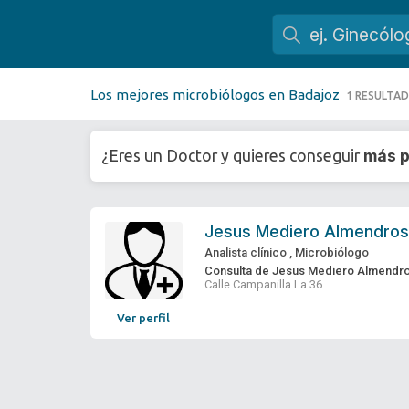
Los mejores microbiólogos en Badajoz
1 RESULTA
más p
¿Eres un Doctor y quieres conseguir
Jesus Mediero Almendros
Analista clínico
,
Microbiólogo
Consulta de Jesus Mediero Almendr
Calle Campanilla La 36
Ver perfil