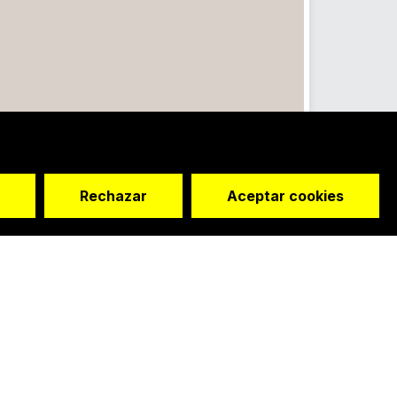
Rechazar
Aceptar cookies