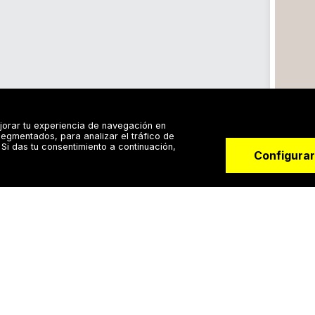
jorar tu experiencia de navegación en
egmentados, para analizar el tráfico de
Si das tu consentimiento a continuación,
Configurar