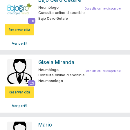
Neumólogo
Consulta online disponible
Consulta online disponible
Bajo Cero Getafe
Reservar cita
Ver perfil
Gisela Miranda
Neumólogo
Consulta online disponible
Consulta online disponible
Neumonologo
Reservar cita
Ver perfil
Mario