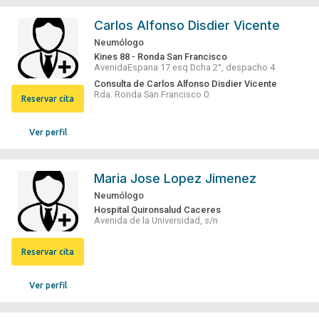
Carlos Alfonso Disdier Vicente
Neumólogo
Kines 88 - Ronda San Francisco
AvenidaEspana 17 esq Dcha 2°, despacho 4
Consulta de Carlos Alfonso Disdier Vicente
Rda. Ronda San Francisco 0
Reservar cita
Ver perfil
Maria Jose Lopez Jimenez
Neumólogo
Hospital Quironsalud Caceres
Avenida de la Universidad, s/n
Reservar cita
Ver perfil