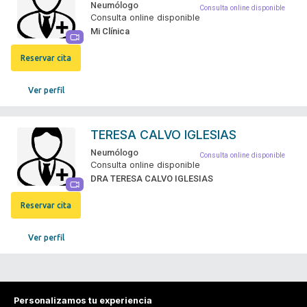
Neumólogo
Consulta online disponible
Consulta online disponible
Mi Clínica
Reservar cita
Ver perfil
TERESA CALVO IGLESIAS
Neumólogo
Consulta online disponible
Consulta online disponible
DRA TERESA CALVO IGLESIAS
Reservar cita
Ver perfil
Personalizamos tu experiencia