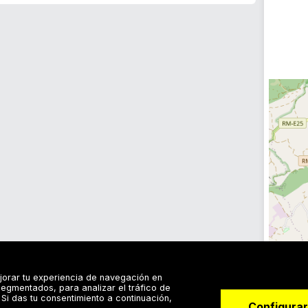
jorar tu experiencia de navegación en
egmentados, para analizar el tráfico de
Si das tu consentimiento a continuación,
Configurar