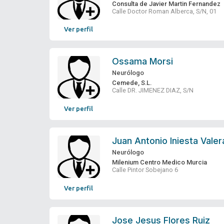
Consulta de Javier Martin Fernandez
Calle Doctor Roman Alberca, S/N, 01
Ver perfil
Ossama Morsi
Neurólogo
Cemede, S.L.
Calle DR. JIMENEZ DIAZ, S/N
Ver perfil
Juan Antonio Iniesta Valer
Neurólogo
Milenium Centro Medico Murcia
Calle Pintor Sobejano 6
Ver perfil
Jose Jesus Flores Ruiz