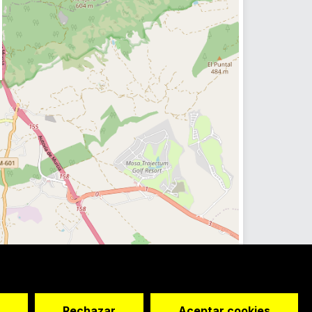
Rechazar
Aceptar cookies