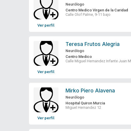
Neurólogo
Centro Medico Virgen de la Caridad
Calle Olof Palme, 9-11 bajo
Ver perfil
Teresa Frutos Alegria
Neurólogo
Centro Medico
Calle Miguel Hernandez Infante Juan M
Ver perfil
Mirko Piero Alavena
Neurólogo
Hospital Quiron Murcia
Miguel Hernandez 12
Ver perfil