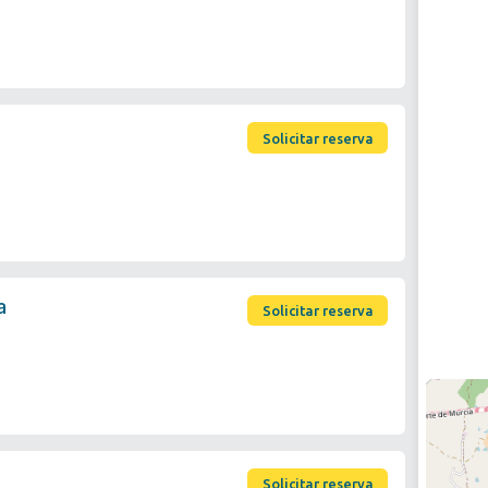
Solicitar reserva
a
Solicitar reserva
Solicitar reserva