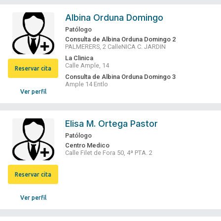
Albina Orduna Domingo
Patólogo
Consulta de Albina Orduna Domingo 2
PALMERERS, 2 CalleNICA C. JARDIN
La Clinica
Calle Ample, 14
Reservar cita
Consulta de Albina Orduna Domingo 3
Ample 14 Entlo
Ver perfil
Elisa M. Ortega Pastor
Patólogo
Centro Medico
Calle Filet de Fora 50, 4ª PTA. 2
Reservar cita
Ver perfil