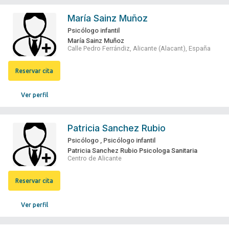
María Sainz Muñoz
Psicólogo infantil
María Sainz Muñoz
Calle Pedro Ferrándiz, Alicante (Alacant), España
Reservar cita
Ver perfil
Patricia Sanchez Rubio
Psicólogo
,
Psicólogo infantil
Patricia Sanchez Rubio Psicologa Sanitaria
Centro de Alicante
Reservar cita
Ver perfil