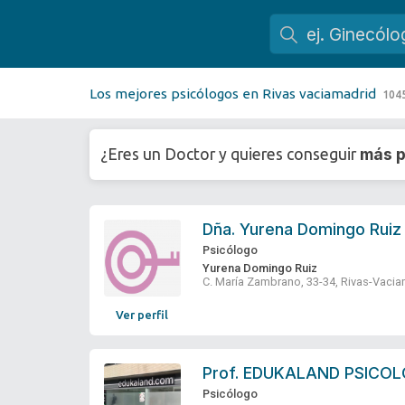
Los mejores psicólogos en Rivas vaciamadrid
104
más p
¿Eres un Doctor y quieres conseguir
Dña.
Yurena Domingo Ruiz
Psicólogo
Yurena Domingo Ruiz
C. María Zambrano, 33-34, Rivas-Vaci
Ver perfil
Prof.
EDUKALAND PSICOL
Psicólogo