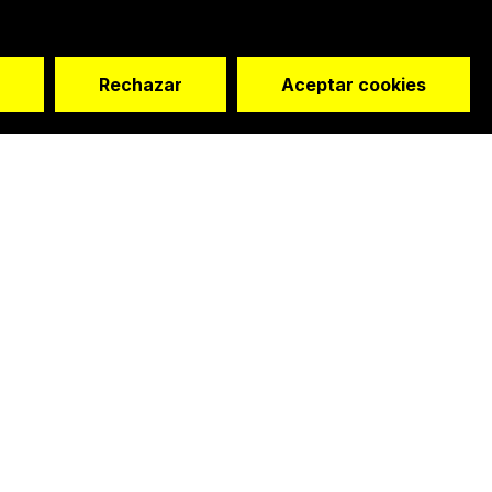
Rechazar
Aceptar cookies