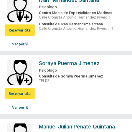
Psicólogo
Centro Menis de Especialidades Medicas
Calle Cronista Antonio Hernandez Rivero 1
Consulta de Ivan Hernandez Santana
Calle Cronista Antonio Hernandez Rivero n.1
Reservar cita
Ver perfil
Soraya Puerma Jimenez
Psicólogo
Consulta de Soraya Puerma Jimenez
TELDE
Reservar cita
Ver perfil
Manuel Julian Penate Quintana