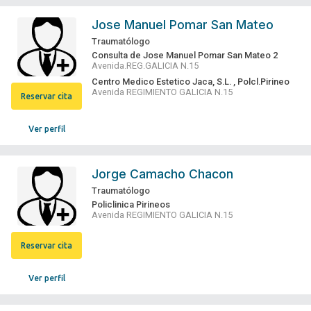
Jose Manuel Pomar San Mateo
Traumatólogo
Consulta de Jose Manuel Pomar San Mateo 2
Avenida.REG.GALICIA N.15
Centro Medico Estetico Jaca, S.L. , Polcl.Pirineo
Avenida REGIMIENTO GALICIA N.15
Reservar cita
Ver perfil
Jorge Camacho Chacon
Traumatólogo
Policlinica Pirineos
Avenida REGIMIENTO GALICIA N.15
Reservar cita
Ver perfil