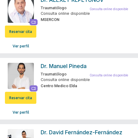
Traumatólogo
Consulta online disponible
Consulta online disponible
MSERCON
Reservar cita
Ver perfil
Dr.
Manuel Pineda
Traumatólogo
Consulta online disponible
Consulta online disponible
Centro Medico Elda
Reservar cita
Ver perfil
Dr.
David Fernández-Fernández