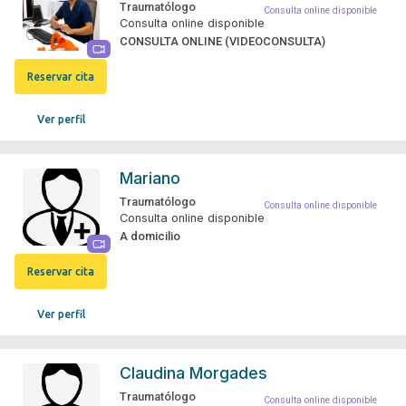
Traumatólogo
Consulta online disponible
Consulta online disponible
CONSULTA ONLINE (VIDEOCONSULTA)
Reservar cita
Ver perfil
Mariano
Traumatólogo
Consulta online disponible
Consulta online disponible
A domicilio
Reservar cita
Ver perfil
Claudina Morgades
Traumatólogo
Consulta online disponible