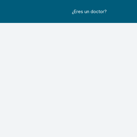
¿Eres un doctor?