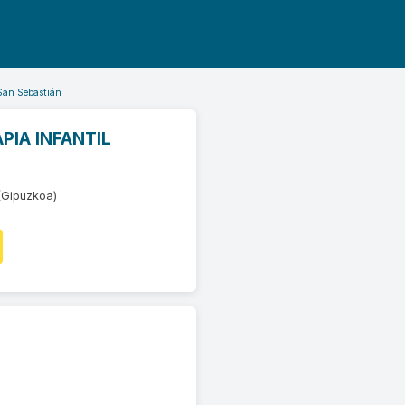
San Sebastián
PIA INFANTIL
(Gipuzkoa)