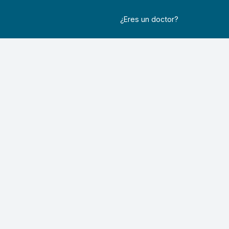
¿Eres un doctor?