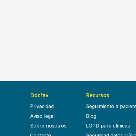
Docfav
Recursos
Privacidad
Seguimiento a pacien
Aviso legal
Blog
Sobre nosotros
LOPD para clínicas
Contacto
Seguridad datos clíni