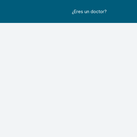
¿Eres un doctor?