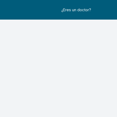
¿Eres un doctor?