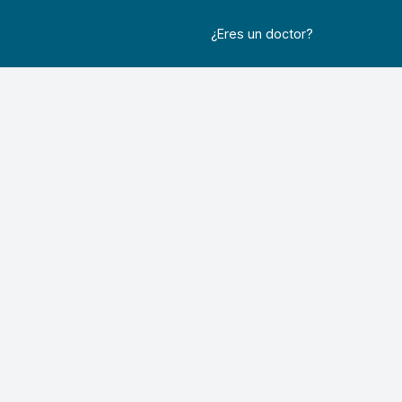
¿Eres un doctor?